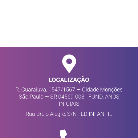
LOCALIZAÇÃO
R. Guaraiuva, 1547/1567 — Cidade Monções
São Paulo — SP, 04569-003 - FUND. ANOS
INICIAIS
Rua Brejo Alegre, S/N - ED INFANTIL