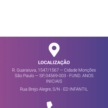
LOCALIZAÇÃO
R. Guaraiuva, 1547/1567 — Cidade Monções
São Paulo — SP, 04569-003 - FUND. ANOS
INICIAIS
Rua Brejo Alegre, S/N - ED INFANTIL